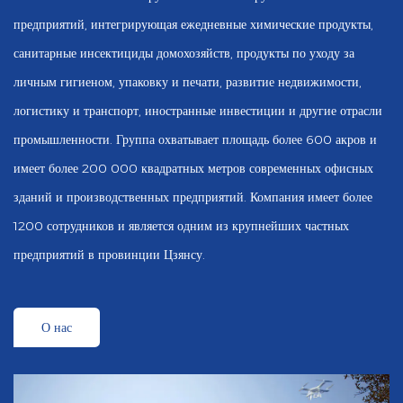
предприятий, интегрирующая ежедневные химические продукты,
санитарные инсектициды домохозяйств, продукты по уходу за
личным гигиеном, упаковку и печати, развитие недвижимости,
логистику и транспорт, иностранные инвестиции и другие отрасли
промышленности. Группа охватывает площадь более 600 акров и
имеет более 200 000 квадратных метров современных офисных
зданий и производственных предприятий. Компания имеет более
1200 сотрудников и является одним из крупнейших частных
предприятий в провинции Цзянсу.
О нас