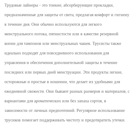
Трудовые лайнеры - это тонкие, абсорбирующие прокладки,
предназначенные для защиты от света, предлагая комфорт и гигиену
в течение дня. Они обычно используются для легкого
менструального потока, пятнистости или в качестве резервной
копии для тампонов или менструальных чашек. Трусисты также
идеально подходят для повседневного использования для
управления и обеспечения дополнительной защиты в течение
последних или первых дней менструации. Эти продукты легкие,
осторожные и простые в ношении, что делает их удобными для
ежедневной свежести. Они бывают разных размеров и материалов, с
вариантами для ароматических или без запаха сортов, в
зависимости от личных предпочтений. Регулярное использование
трусиков помогает поддерживать чистоту и предотвратить утечки.