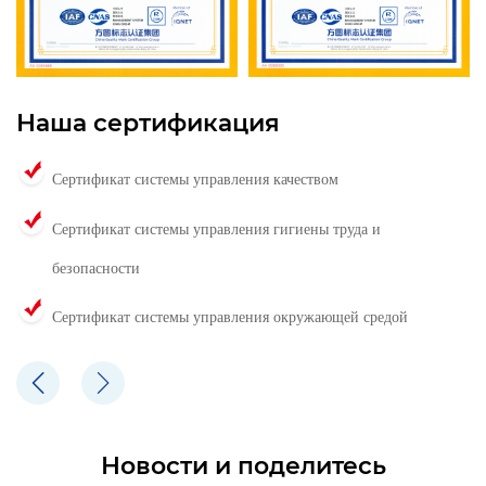
Наша сертификация
Сертификат системы управления качеством
Сертификат системы управления гигиены труда и
безопасности
Сертификат системы управления окружающей средой
Новости и поделитесь