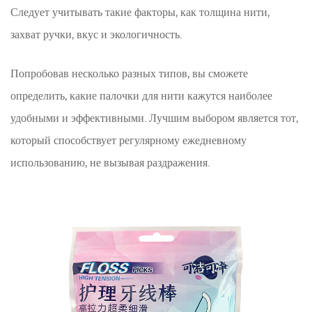
Следует учитывать такие факторы, как толщина нити,
захват ручки, вкус и экологичность.
Попробовав несколько разных типов, вы сможете
определить, какие палочки для нити кажутся наиболее
удобными и эффективными. Лучшим выбором является тот,
который способствует регулярному ежедневному
использованию, не вызывая раздражения.