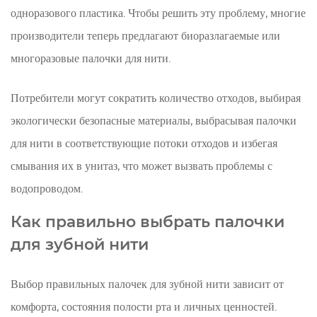
одноразового пластика. Чтобы решить эту проблему, многие
производители теперь предлагают биоразлагаемые или
многоразовые палочки для нити.
Потребители могут сократить количество отходов, выбирая
экологически безопасные материалы, выбрасывая палочки
для нити в соответствующие потоки отходов и избегая
смывания их в унитаз, что может вызвать проблемы с
водопроводом.
Как правильно выбрать палочки
для зубной нити
Выбор правильных палочек для зубной нити зависит от
комфорта, состояния полости рта и личных ценностей.