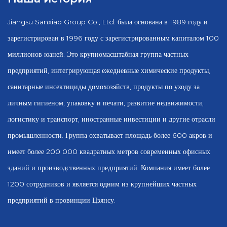
Jiangsu Sanxiao Group Co., Ltd. была основана в 1989 году и
зарегистрирован в 1996 году с зарегистрированным капиталом 100
миллионов юаней. Это крупномасштабная группа частных
предприятий, интегрирующая ежедневные химические продукты,
санитарные инсектициды домохозяйств, продукты по уходу за
личным гигиеном, упаковку и печати, развитие недвижимости,
логистику и транспорт, иностранные инвестиции и другие отрасли
промышленности. Группа охватывает площадь более 600 акров и
имеет более 200 000 квадратных метров современных офисных
зданий и производственных предприятий. Компания имеет более
1200 сотрудников и является одним из крупнейших частных
предприятий в провинции Цзянсу.