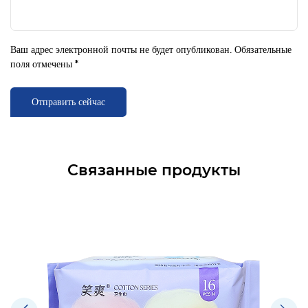
Ваш адрес электронной почты не будет опубликован. Обязательные
поля отмечены *
Отправить сейчас
Связанные продукты