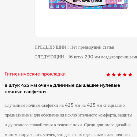
ПРЕДЫДУЩИЙ：Нет предыдущей статьи
СЛЕДУЮЩИЙ：16 штук 290 мм воздухопроницаем
Гигиенические прокладки
8 штук 425 мм очень длинные дышащие нулевые
ночные салфетки.
Случайные ночные салфетки на 425 мм на 425 мм специально
предназначены для обеспечения исключительного комфорта, защиты
и душевного спокойствия в течение ночи. Среди длинного дизайна
минимизирует риск утечек, что делает их идеальными для ночного