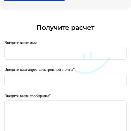
Получите расчет
Введите ваше имя
Введите ваш адрес электронной почты*
Введите ваше сообщение*