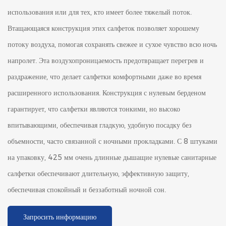
использования или для тех, кто имеет более тяжелый поток.
Втащающаяся конструкция этих салфеток позволяет хорошему
потоку воздуха, помогая сохранять свежее и сухое чувство всю ночь
напролет. Эта воздухопроницаемость предотвращает перегрев и
раздражение, что делает салфетки комфортными даже во время
расширенного использования. Конструкция с нулевым берденом
гарантирует, что салфетки являются тонкими, но высоко
впитывающими, обеспечивая гладкую, удобную посадку без
объемности, часто связанной с ночными прокладками. С 8 штуками
на упаковку, 425 мм очень длинные дышащие нулевые санитарные
салфетки обеспечивают длительную, эффективную защиту,
обеспечивая спокойный и беззаботный ночной сон.
Запросить информацию