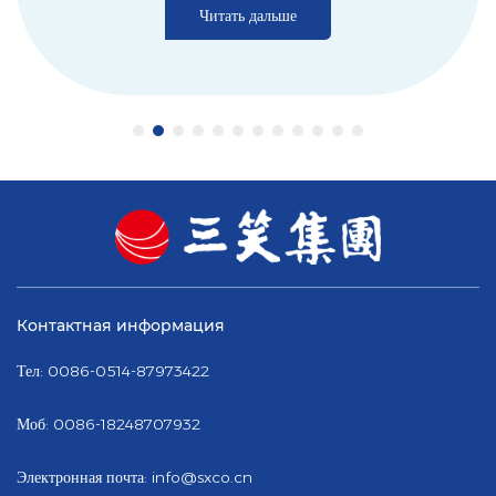
Читать дальше
Контактная информация
Тел: 0086-0514-87973422
Моб: 0086-18248707932
Электронная почта:
info@sxco.cn