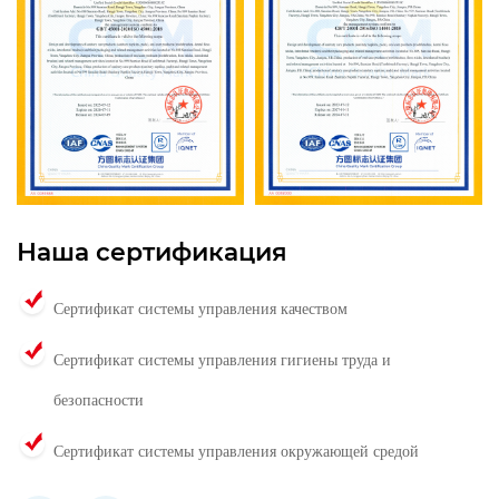
Наша сертификация
Сертификат системы управления качеством
Сертификат системы управления гигиены труда и
безопасности
Сертификат системы управления окружающей средой