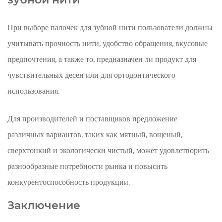
При выборе палочек для зубной нити пользователи должны
учитывать прочность нити, удобство обращения, вкусовые
предпочтения, а также то, предназначен ли продукт для
чувствительных десен или для ортодонтического
использования.
Для производителей и поставщиков предложение
различных вариантов, таких как мятный, вощеный,
сверхтонкий и экологически чистый, может удовлетворить
разнообразные потребности рынка и повысить
конкурентоспособность продукции.
Заключение