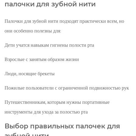
палочки для зубной нити
Палочки для зубной нити подходят практически всем, но
они особенно полезны для:
Дети учатся навыкам гигиены полости рта
Взрослые с занятым образом жизни
Люди, носящие брекеты
Пожилые пользователи с ограниченной подвижностью рук
Путешественникам, которым нужны портативные
инструменты для ухода за полостью рта
Выбор правильных палочек для
зубной нити