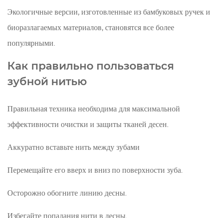
Экологичные версии, изготовленные из бамбуковых ручек и
биоразлагаемых материалов, становятся все более
популярными.
Как правильно пользоваться
зубной нитью
Правильная техника необходима для максимальной
эффективности очистки и защиты тканей десен.
Аккуратно вставьте нить между зубами
Перемещайте его вверх и вниз по поверхности зуба.
Осторожно обогните линию десны.
Избегайте попадания нити в десны.