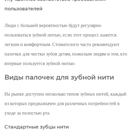
пользователей
Люди с большей вероятностью будут регулярно
пользоваться зубной нитью, если этот процесс кажется
легким и комфортным. Стоматологи часто рекомендуют
палочки для чистки зубов детям, пожилым людям и тем, кто
впервые пользуется зубной нитью.
Виды палочек для зубной нити
На рынке доступно несколько типов зубных нитей, каждый
из которых предназначен для различных потребностей в
уходе за полостью рта.
Стандартные зубцы нити