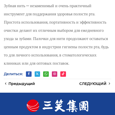
Зубная нить — незаменимый и очень практичный
инструмент для поддержания здоровья полости рта.
Простота использования, портативность и эффективность
очистки делают их отличным выбором для ежедневного
ухода за зубами. Палочки для нити продолжают оставаться
ценным продуктом в индустрии гигиены полости рта, будь
то для личного использования, в стоматологических
клиниках или для оптовых поставок.
Делиться:
Предыдущий
СЛЕДУЮЩИЙ