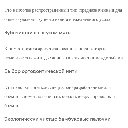
Это наиболее распространенный тип, предназначенный для
общего удаления зубного налета и ежедневного ухода.
Зубочистки со вкусом мяты
К ним относятся ароматизированные нити, которые
помогают освежить дыхание во время чистки между зубами.
Выбор ортодонтической нити
Эти палочки с ниткой, специально разработанные для
брекетов, помогают очищать область вокруг проволок и
брекетов.
Экологически чистые бамбуковые палочки