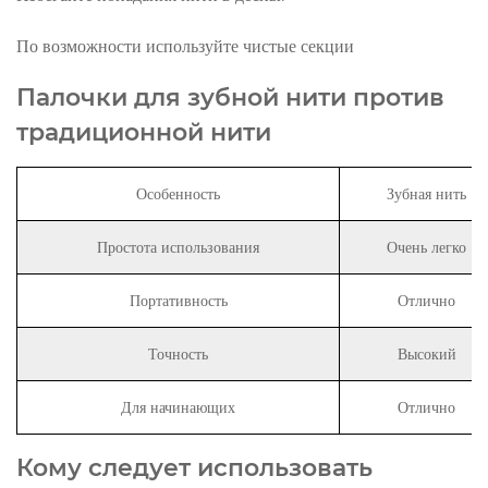
По возможности используйте чистые секции
Палочки для зубной нити против
традиционной нити
Особенность
Зубная нить
Простота использования
Очень легко
Портативность
Отлично
Точность
Высокий
Для начинающих
Отлично
Кому следует использовать